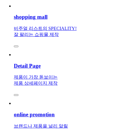
shopping mall
비주얼 리스트의 SPECIALITY!
잘 팔리는 쇼핑몰 제작
Detail Page
제품이 가장 돋보이는
제품 상세페이지 제작
online promotion
브랜드나 제품을 널리 알릴