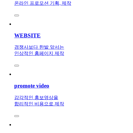
온라인 프로모션 기획, 제작
WEBSITE
경쟁사보다 한발 앞서는
인상적인 홈페이지 제작
promote video
감각적인 홍보영상을
합리적인 비용으로 제작