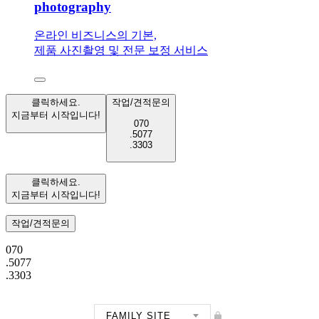
photography
온라인 비즈니스의 기본,
제품 사진촬영 및 전문 보정 서비스
클릭하세요.
작업/견적문의
지금부터 시작입니다!
070
.5077
.3303
클릭하세요.
지금부터 시작입니다!
작업/견적문의
070
.5077
.3303
FAMILY SITE